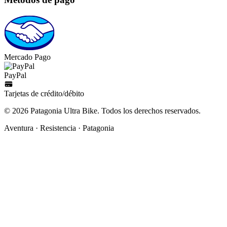
Mercado Pago
PayPal
Tarjetas de crédito/débito
©
2026
Patagonia Ultra Bike. Todos los derechos reservados.
Aventura · Resistencia · Patagonia