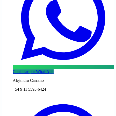
Contactar por WhatsApp
Alejandro Carcano
+54 9 11 5593-6424