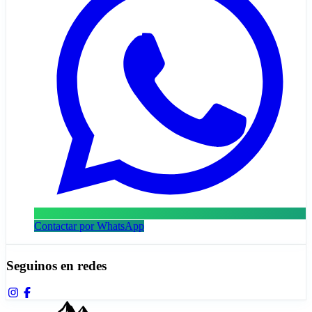
Contactar por WhatsApp
Seguinos en redes